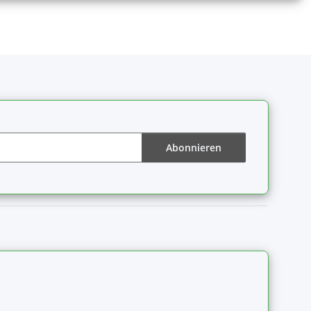
Abonnieren