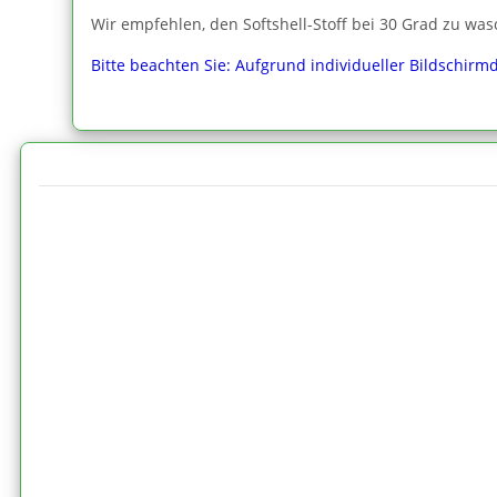
Wir empfehlen, den Softshell-Stoff bei 30 Grad zu was
Bitte beachten Sie: Aufgrund individueller Bildschirm