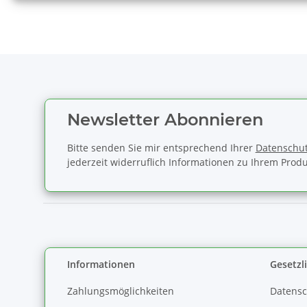
Newsletter Abonnieren
Bitte senden Sie mir entsprechend Ihrer
Datenschut
jederzeit widerruflich Informationen zu Ihrem Produ
Informationen
Gesetzl
Zahlungsmöglichkeiten
Datensc