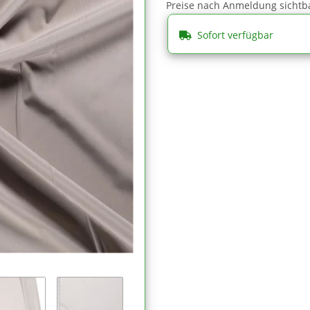
Preise nach Anmeldung sichtb
Sofort verfügbar