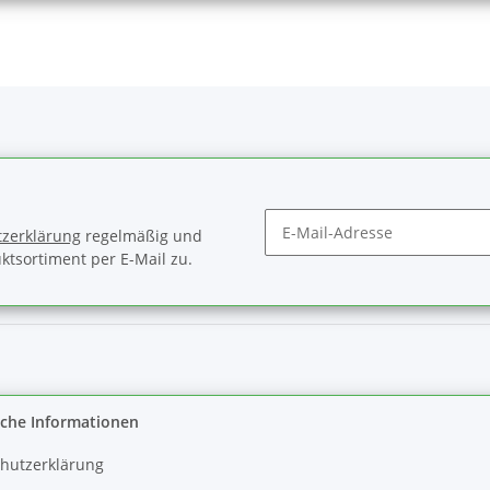
zerklärung
regelmäßig und
ktsortiment per E-Mail zu.
Newsletter Abonnieren
iche Informationen
hutzerklärung