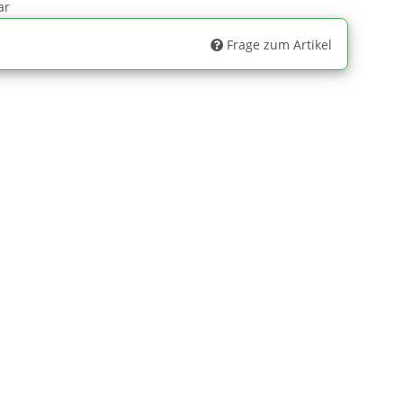
ar
Frage zum Artikel