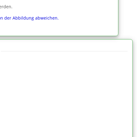
erden.
von der Abbildung abweichen.