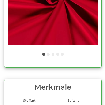
Merkmale
Stoffart:
Softshell