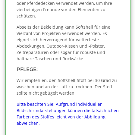
oder Pferdedecken verwendet werden, um Ihre
vierbeinigen Freunde vor den Elementen zu
schützen.
Abseits der Bekleidung kann Softshell für eine
Vielzahl von Projekten verwendet werden. Es
eignet sich hervorragend für wetterfeste
Abdeckungen, Outdoor-Kissen und -Polster,
Zeltreparaturen oder sogar für robuste und
haltbare Taschen und Rucksäcke.
PFLEGE:
Wir empfehlen, den Softshell-Stoff bei 30 Grad zu
waschen und an der Luft zu trocknen. Der Stoff
sollte nicht gebügelt werden.
Bitte beachten Sie: Aufgrund individueller
Bildschirmdarstellungen können die tatsächlichen
Farben des Stoffes leicht von der Abbildung
abweichen.