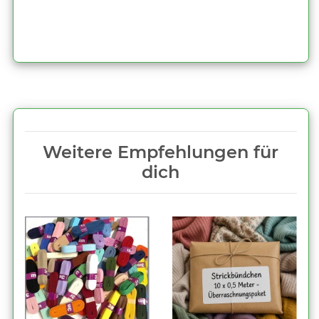
Weitere Empfehlungen für
dich