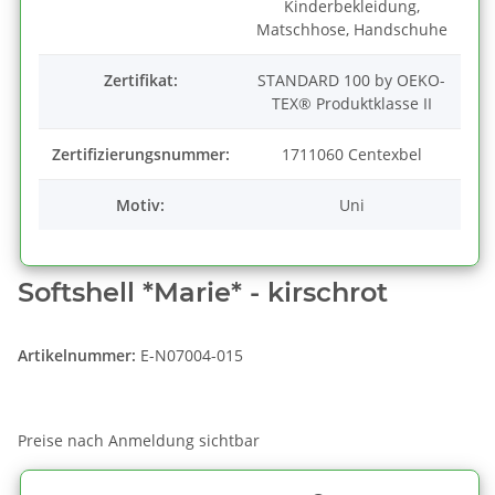
Kinderbekleidung,
Matschhose, Handschuhe
Zertifikat:
STANDARD 100 by OEKO-
TEX® Produktklasse II
Zertifizierungsnummer:
1711060 Centexbel
Motiv:
Uni
Softshell *Marie* - kirschrot
Artikelnummer:
E-N07004-015
Preise nach Anmeldung sichtbar