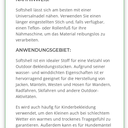
Softshell lässt sich am besten mit einer
Universalnadel nähen. Verwenden Sie einen
länger eingestellten Stich und, falls verfügbar,
einen Teflon- oder Rollenfuß für Ihre
Nähmaschine, um das Material reibungslos zu
verarbeiten.
ANWENDUNGSGEBIET:
Softshell ist ein idealer Stoff für eine Vielzahl von
Outdoor-Bekleidungsstücken. Aufgrund seiner
wasser- und winddichten Eigenschaften ist er
hervorragend geeignet für die Herstellung von
Jacken, Mänteln, Westen und Hosen für Wandern,
Radfahren, Skifahren und andere Outdoor-
Aktivitäten.
Es wird auch häufig für Kinderbekleidung
verwendet, um den Kleinen auch bei schlechtem
Wetter ein warmes und trockenes Tragegefühl zu
garantieren. Außerdem kann es für Hundemäntel