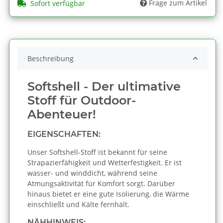
Frage zum Artikel
Sofort verfügbar
Beschreibung
Softshell - Der ultimative
Stoff für Outdoor-
Abenteuer!
EIGENSCHAFTEN:
Unser Softshell-Stoff ist bekannt für seine
Strapazierfähigkeit und Wetterfestigkeit. Er ist
wasser- und winddicht, während seine
Atmungsaktivität für Komfort sorgt. Darüber
hinaus bietet er eine gute Isolierung, die Wärme
einschließt und Kälte fernhält.
NÄHHINWEIS: