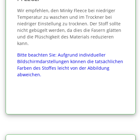
Wir empfehlen, den Minky Fleece bei niedriger
Temperatur zu waschen und im Trockner bei
niedriger Einstellung zu trocknen. Der Stoff sollte
nicht gebügelt werden, da dies die Fasern glätten
und die Plüschigkeit des Materials reduzieren
kann.
Bitte beachten Sie: Aufgrund individueller
Bildschirmdarstellungen können die tatsächlichen
Farben des Stoffes leicht von der Abbildung
abweichen.