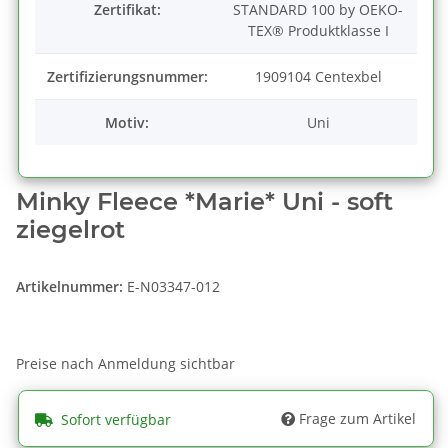
Zertifikat:
STANDARD 100 by OEKO-
TEX® Produktklasse I
Zertifizierungsnummer:
1909104 Centexbel
Motiv:
Uni
Minky Fleece *Marie* Uni - soft
ziegelrot
Artikelnummer:
E-N03347-012
Preise nach Anmeldung sichtbar
Frage zum Artikel
Sofort verfügbar