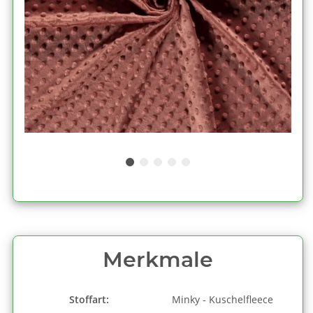
Merkmale
Stoffart:
Minky - Kuschelfleece