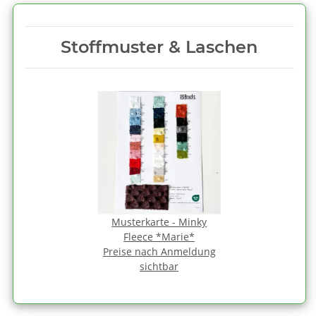
Stoffmuster & Laschen
Musterkarte - Minky
Fleece *Marie*
Preise nach Anmeldung
sichtbar