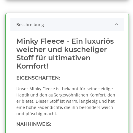
Beschreibung
Minky Fleece - Ein luxuriös
weicher und kuscheliger
Stoff für ultimativen
Komfort!
EIGENSCHAFTEN:
Unser Minky Fleece ist bekannt für seine seidige
Haptik und den außergewöhnlichen Komfort, den
er bietet. Dieser Stoff ist warm, langlebig und hat
eine hohe Fadendichte, die ihn besonders weich
und plüschig macht.
NÄHHINWEIS: