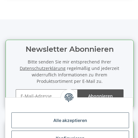
Newsletter Abonnieren
Bitte senden Sie mir entsprechend Ihrer
Datenschutzerklärung
regelmäßig und jederzeit
widerruflich Informationen zu Ihrem
Produktsortiment per E-Mail zu.
Abonnieren
Newsletter Abonnieren
Alle akzeptieren
Informationen