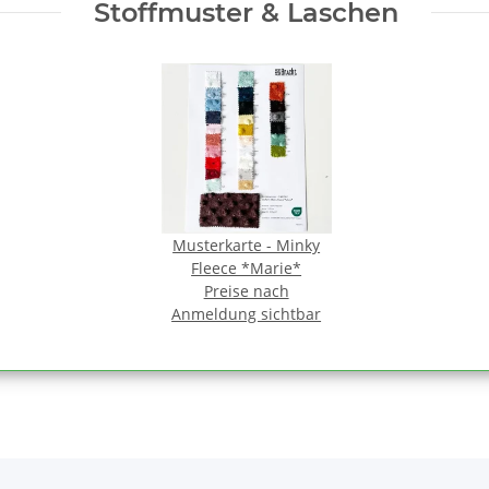
Stoffmuster & Laschen
Musterkarte - Minky
Fleece *Marie*
Preise nach
Anmeldung sichtbar