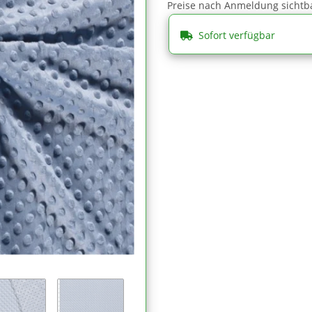
Preise nach Anmeldung sichtb
Sofort verfügbar