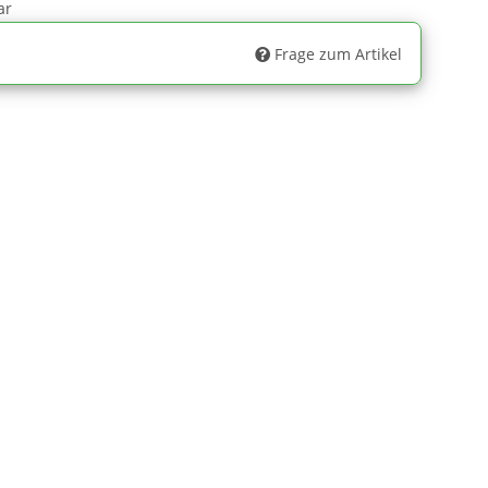
ar
Frage zum Artikel