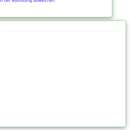
von der Abbildung abweichen.