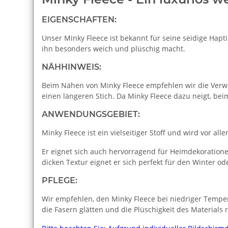
EIGENSCHAFTEN:
Unser Minky Fleece ist bekannt für seine seidige Hapt
ihn besonders weich und plüschig macht.
NÄHHINWEIS:
Beim Nähen von Minky Fleece empfehlen wir die Verw
einen längeren Stich. Da Minky Fleece dazu neigt, bei
ANWENDUNGSGEBIET:
Minky Fleece ist ein vielseitiger Stoff und wird vor 
Er eignet sich auch hervorragend für Heimdekoratione
dicken Textur eignet er sich perfekt für den Winter o
PFLEGE:
Wir empfehlen, den Minky Fleece bei niedriger Tempera
die Fasern glätten und die Plüschigkeit des Materials