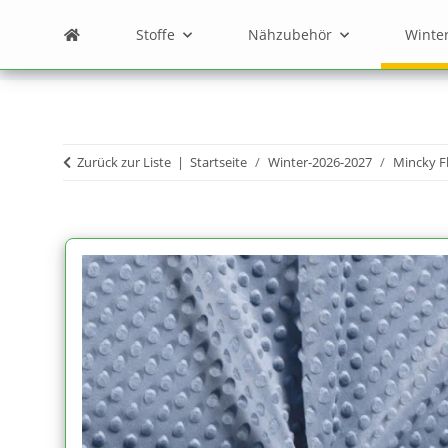
Stoffe
Nähzubehör
Winte
Zurück zur Liste
Startseite
Winter-2026-2027
Mincky F