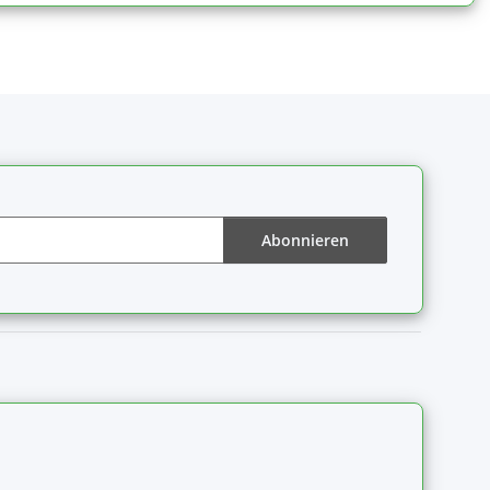
Abonnieren