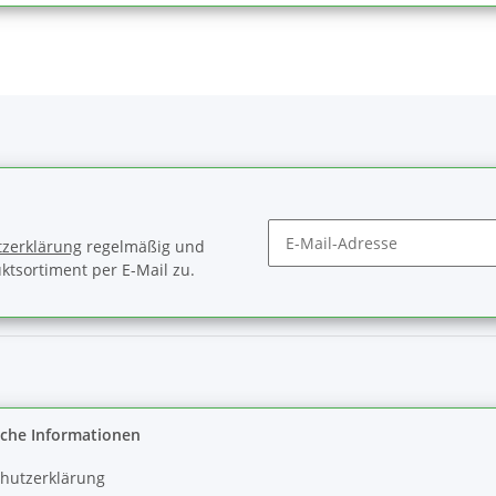
zerklärung
regelmäßig und
ktsortiment per E-Mail zu.
Newsletter Abonnieren
iche Informationen
hutzerklärung