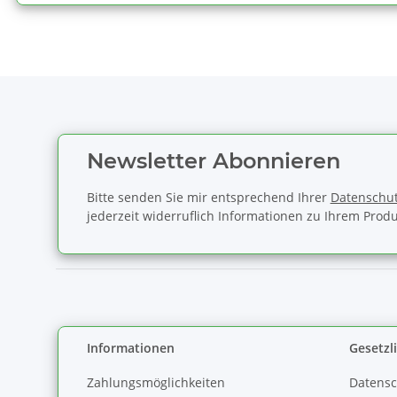
Newsletter Abonnieren
Bitte senden Sie mir entsprechend Ihrer
Datenschut
jederzeit widerruflich Informationen zu Ihrem Produ
Informationen
Gesetzl
Zahlungsmöglichkeiten
Datensc