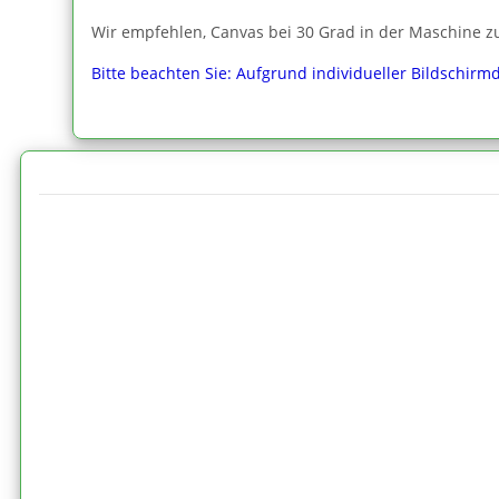
Wir empfehlen, Canvas bei 30 Grad in der Maschine zu
Bitte beachten Sie: Aufgrund individueller Bildschirm