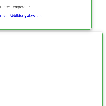
ttlerer Temperatur.
von der Abbildung abweichen.