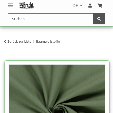
DE
Zurück zur Liste
Baumwollstoffe