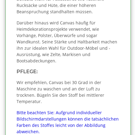
Rucksäcke und Hüte, die einer höheren
Beanspruchung standhalten müssen.
Darüber hinaus wird Canvas häufig für
Heimdekorationsprojekte verwendet, wie
Vorhänge, Polster, Überwürfe und sogar
Wandkunst. Seine Stärke und Haltbarkeit machen
ihn zur idealen Wahl für Outdoor-Möbel und -
Ausrüstung, wie Zelte, Markisen und
Bootsabdeckungen.
PFLEGE:
Wir empfehlen, Canvas bei 30 Grad in der
Maschine zu waschen und an der Luft zu
trocknen. Bügeln Sie den Stoff bei mittlerer
Temperatur.
Bitte beachten Sie: Aufgrund individueller
Bildschirmdarstellungen können die tatsächlichen
Farben des Stoffes leicht von der Abbildung
abweichen.