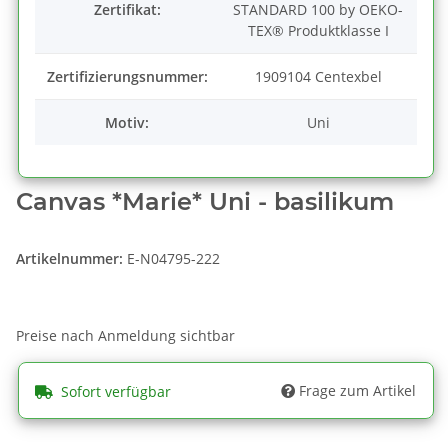
Zertifikat:
STANDARD 100 by OEKO-
TEX® Produktklasse I
Zertifizierungsnummer:
1909104 Centexbel
Motiv:
Uni
Canvas *Marie* Uni - basilikum
Artikelnummer:
E-N04795-222
Preise nach Anmeldung sichtbar
Frage zum Artikel
Sofort verfügbar