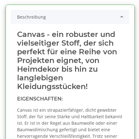
Beschreibung
Canvas - ein robuster und
vielseitiger Stoff, der sich
perfekt für eine Reihe von
Projekten eignet, von
Heimdekor bis hin zu
langlebigen
Kleidungsstücken!
EIGENSCHAFTEN:
Canvas ist ein strapazierfähiger, dicht gewebter
Stoff, der für seine Stärke und Haltbarkeit bekannt
ist. Er ist in der Regel aus Baumwolle oder einer
Baumwollmischung gefertigt und bietet eine
hervorragende Verschleißfestigkeit. Trotz seiner