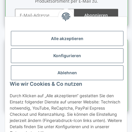
Produktsortiment per E-Mail zu.
Abonnieren
Newsletter Abonnieren
Alle akzeptieren
Informationen
Konfigurieren
Gesetzliche Informationen
Ablehnen
Schnellkauf
Wie wir Cookies & Co nutzen
Durch Klicken auf „Alle akzeptieren“ gestatten Sie den
Einsatz folgender Dienste auf unserer Website: Technisch
notwendig, YouTube, ReCaptcha, PayPal Express
Checkout und Ratenzahlung. Sie können die Einstellung
jederzeit ändern (Fingerabdruck-Icon links unten). Weitere
Details finden Sie unter
Konfigurieren
und in unserer