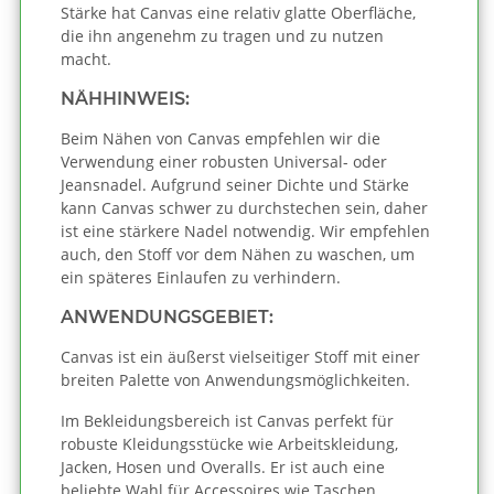
Stärke hat Canvas eine relativ glatte Oberfläche,
die ihn angenehm zu tragen und zu nutzen
macht.
NÄHHINWEIS:
Beim Nähen von Canvas empfehlen wir die
Verwendung einer robusten Universal- oder
Jeansnadel. Aufgrund seiner Dichte und Stärke
kann Canvas schwer zu durchstechen sein, daher
ist eine stärkere Nadel notwendig. Wir empfehlen
auch, den Stoff vor dem Nähen zu waschen, um
ein späteres Einlaufen zu verhindern.
ANWENDUNGSGEBIET:
Canvas ist ein äußerst vielseitiger Stoff mit einer
breiten Palette von Anwendungsmöglichkeiten.
Im Bekleidungsbereich ist Canvas perfekt für
robuste Kleidungsstücke wie Arbeitskleidung,
Jacken, Hosen und Overalls. Er ist auch eine
beliebte Wahl für Accessoires wie Taschen,