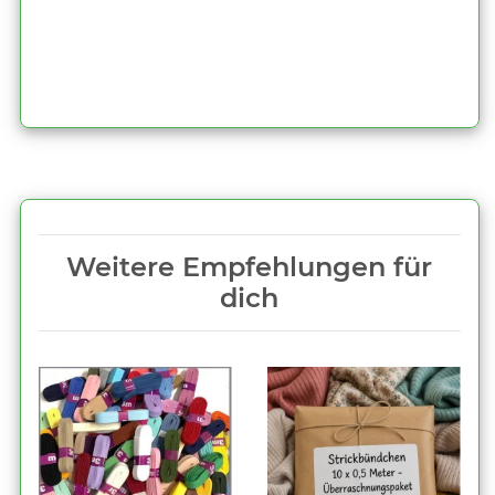
Weitere Empfehlungen für
dich