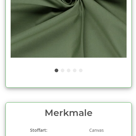
Merkmale
Stoffart:
Canvas