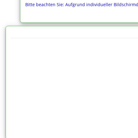
Bitte beachten Sie: Aufgrund individueller Bildschirm