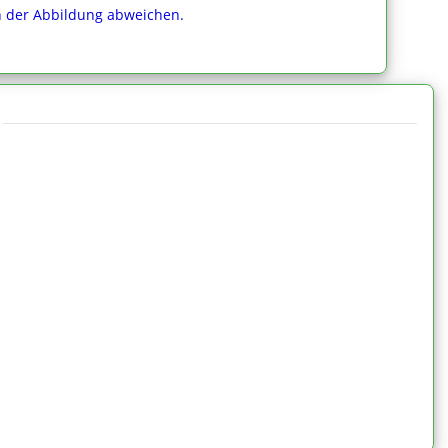
on der Abbildung abweichen.