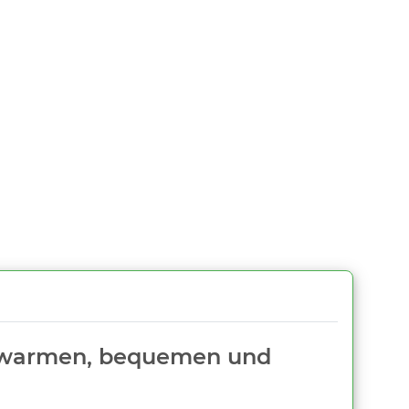
em warmen, bequemen und