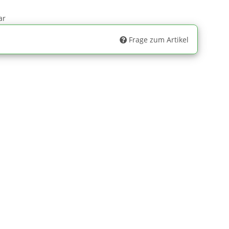
ar
Frage zum Artikel