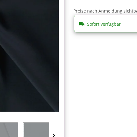
Preise nach Anmeldung sichtb
Sofort verfügbar