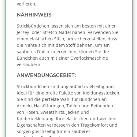
verlieren.
NÄHHINWEIS:
Strickbündchen lassen sich am besten mit einer
Jersey- oder Stretch-Nadel nähen. Verwenden Sie
einen elastischen Stich, um sicherzustellen, dass
die Nähte sich mit dem Stoff dehnen. Um ein
sauberes Finish zu erreichen, können Sie die
Bündchen auch mit einer Overlockmaschine
versäubern.
ANWENDUNGSGEBIET:
Strickbündchen sind unglaublich vielseitig und
ideal für eine breite Palette von Kleidungsstücken.
Sie sind die perfekte Wahl für Bündchen an
Ärmeln, Halsöffnungen, Taillen und Beinenden
von Hosen, Sweatshirts, Jacken und
Kinderbekleidung. Ihre elastischen und weichen
Eigenschaften verbessern den Tragekomfort und
sorgen gleichzeitig für ein sauberes,