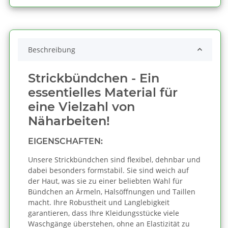
Beschreibung
Strickbündchen - Ein
essentielles Material für
eine Vielzahl von
Näharbeiten!
EIGENSCHAFTEN:
Unsere Strickbündchen sind flexibel, dehnbar und
dabei besonders formstabil. Sie sind weich auf
der Haut, was sie zu einer beliebten Wahl für
Bündchen an Ärmeln, Halsöffnungen und Taillen
macht. Ihre Robustheit und Langlebigkeit
garantieren, dass Ihre Kleidungsstücke viele
Waschgänge überstehen, ohne an Elastizität zu