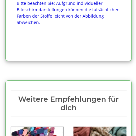
Bitte beachten Sie: Aufgrund individueller
Bildschirmdarstellungen können die tatsächlichen
Farben der Stoffe leicht von der Abbildung
abweichen.
Weitere Empfehlungen für
dich