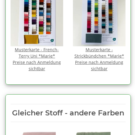
Musterkarte - French-
Musterkarte -
Terry Uni *Marie*
Strickbündchen *Marie*
Preise nach Anmeldung
Preise nach Anmeldung
sichtbar
sichtbar
Gleicher Stoff - andere Farben