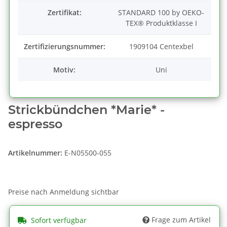
Zertifikat:
STANDARD 100 by OEKO-
TEX® Produktklasse I
Zertifizierungsnummer:
1909104 Centexbel
Motiv:
Uni
Strickbündchen *Marie* -
espresso
Artikelnummer:
E-N05500-055
Preise nach Anmeldung sichtbar
Frage zum Artikel
Sofort verfügbar