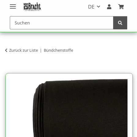
DE
Zurück zur Liste
Bündchenstoffe