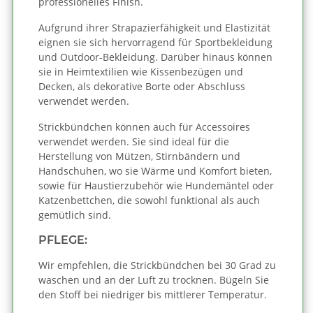
professionelles Finish.
Aufgrund ihrer Strapazierfähigkeit und Elastizität
eignen sie sich hervorragend für Sportbekleidung
und Outdoor-Bekleidung. Darüber hinaus können
sie in Heimtextilien wie Kissenbezügen und
Decken, als dekorative Borte oder Abschluss
verwendet werden.
Strickbündchen können auch für Accessoires
verwendet werden. Sie sind ideal für die
Herstellung von Mützen, Stirnbändern und
Handschuhen, wo sie Wärme und Komfort bieten,
sowie für Haustierzubehör wie Hundemäntel oder
Katzenbettchen, die sowohl funktional als auch
gemütlich sind.
PFLEGE:
Wir empfehlen, die Strickbündchen bei 30 Grad zu
waschen und an der Luft zu trocknen. Bügeln Sie
den Stoff bei niedriger bis mittlerer Temperatur.