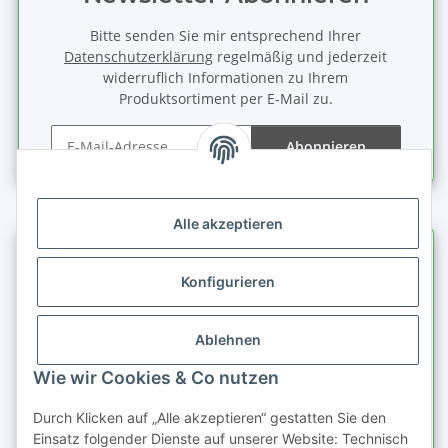
Bitte senden Sie mir entsprechend Ihrer
Datenschutzerklärung
regelmäßig und jederzeit
widerruflich Informationen zu Ihrem
Produktsortiment per E-Mail zu.
Abonnieren
Newsletter Abonnieren
Alle akzeptieren
Informationen
Konfigurieren
Gesetzliche Informationen
Ablehnen
Schnellkauf
Wie wir Cookies & Co nutzen
Durch Klicken auf „Alle akzeptieren“ gestatten Sie den
Einsatz folgender Dienste auf unserer Website: Technisch