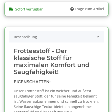
Frage zum Artikel
Sofort verfügbar
Beschreibung
Frotteestoff - Der
klassische Stoff für
maximalen Komfort und
Saugfähigkeit!
EIGENSCHAFTEN:
Unser Frotteestoff ist ein weicher und äußerst
saugfähiger Stoff, der für seine Fähigkeit bekannt
ist, Wasser aufzunehmen und schnell zu trocknen.
Seine flauschige Textur bietet ein angenehmes
Tragegefühl und ist sanft zur Haut.