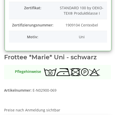
Zertifikat:
STANDARD 100 by OEKO-
TEX® Produktklasse I
Zertifizierungsnummer:
1909104 Centexbel
Motiv:
Uni
Frottee *Marie* Uni - schwarz
Pflegehinweise
Artikelnummer:
E-N02900-069
Preise nach Anmeldung sichtbar