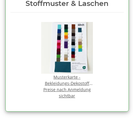
Stoffmuster & Laschen
Musterkarte -
Bekleidungs-Dekostoff
Preise nach Anmeldung
Uni
sichtbar