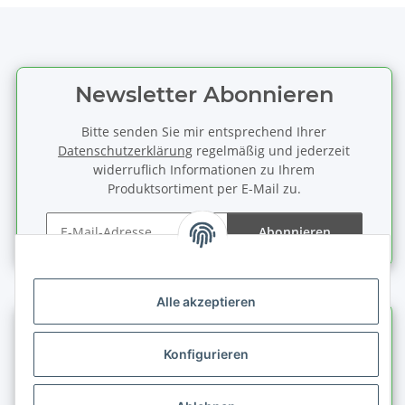
Newsletter Abonnieren
Bitte senden Sie mir entsprechend Ihrer
Datenschutzerklärung
regelmäßig und jederzeit
widerruflich Informationen zu Ihrem
Produktsortiment per E-Mail zu.
Abonnieren
Newsletter Abonnieren
Alle akzeptieren
Informationen
Konfigurieren
Gesetzliche Informationen