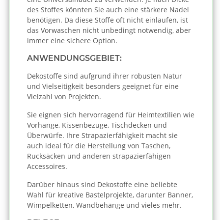
des Stoffes könnten Sie auch eine stärkere Nadel
benötigen. Da diese Stoffe oft nicht einlaufen, ist
das Vorwaschen nicht unbedingt notwendig, aber
immer eine sichere Option.
ANWENDUNGSGEBIET:
Dekostoffe sind aufgrund ihrer robusten Natur
und Vielseitigkeit besonders geeignet für eine
Vielzahl von Projekten.
Sie eignen sich hervorragend für Heimtextilien wie
Vorhänge, Kissenbezüge, Tischdecken und
Überwürfe. Ihre Strapazierfähigkeit macht sie
auch ideal für die Herstellung von Taschen,
Rucksäcken und anderen strapazierfähigen
Accessoires.
Darüber hinaus sind Dekostoffe eine beliebte
Wahl für kreative Bastelprojekte, darunter Banner,
Wimpelketten, Wandbehänge und vieles mehr.