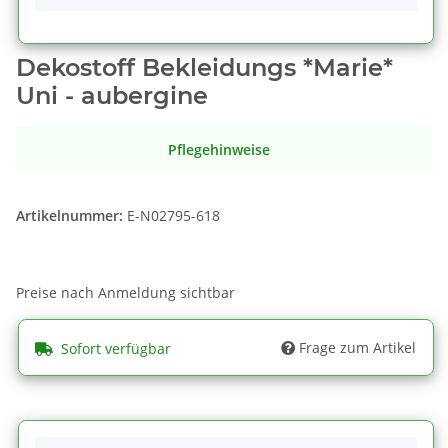
Dekostoff Bekleidungs *Marie*
Uni - aubergine
Pflegehinweise
Artikelnummer:
E-N02795-618
Preise nach Anmeldung sichtbar
Frage zum Artikel
Sofort verfügbar