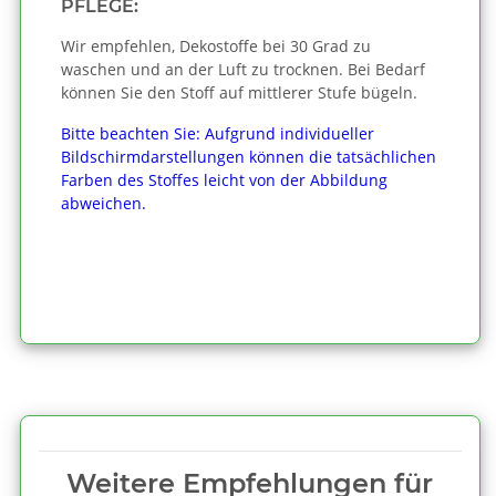
PFLEGE:
Wir empfehlen, Dekostoffe bei 30 Grad zu
waschen und an der Luft zu trocknen. Bei Bedarf
können Sie den Stoff auf mittlerer Stufe bügeln.
Bitte beachten Sie: Aufgrund individueller
Bildschirmdarstellungen können die tatsächlichen
Farben des Stoffes leicht von der Abbildung
abweichen.
Weitere Empfehlungen für