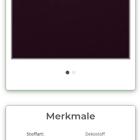
Merkmale
Stoffart:
Dekostoff