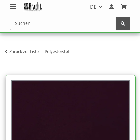
DE
Zurück zur Liste
Polyesterstoff