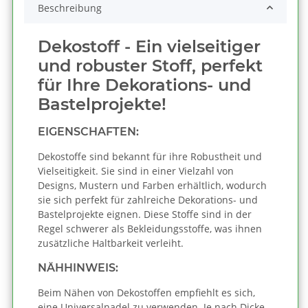
Beschreibung
Dekostoff - Ein vielseitiger
und robuster Stoff, perfekt
für Ihre Dekorations- und
Bastelprojekte!
EIGENSCHAFTEN:
Dekostoffe sind bekannt für ihre Robustheit und
Vielseitigkeit. Sie sind in einer Vielzahl von
Designs, Mustern und Farben erhältlich, wodurch
sie sich perfekt für zahlreiche Dekorations- und
Bastelprojekte eignen. Diese Stoffe sind in der
Regel schwerer als Bekleidungsstoffe, was ihnen
zusätzliche Haltbarkeit verleiht.
NÄHHINWEIS:
Beim Nähen von Dekostoffen empfiehlt es sich,
eine Universalnadel zu verwenden. Je nach Dicke